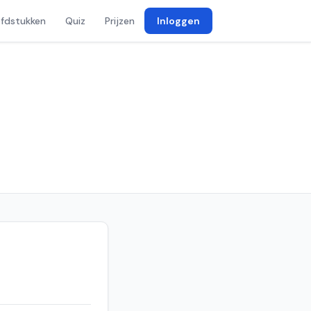
fdstukken
Quiz
Prijzen
Inloggen