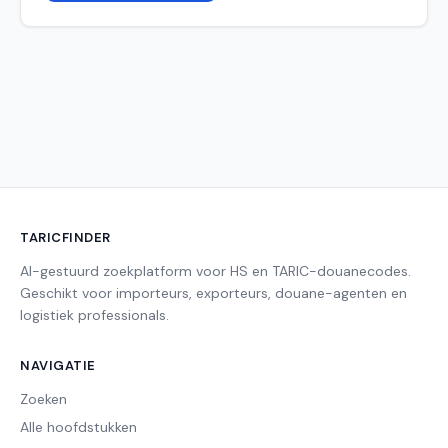
TARICFINDER
AI-gestuurd zoekplatform voor HS en TARIC-douanecodes.
Geschikt voor importeurs, exporteurs, douane-agenten en
logistiek professionals.
NAVIGATIE
Zoeken
Alle hoofdstukken