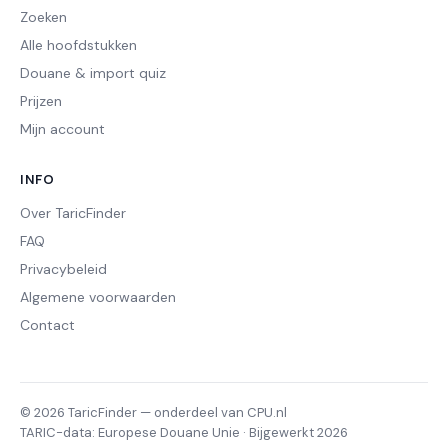
Zoeken
Alle hoofdstukken
Douane & import quiz
Prijzen
Mijn account
INFO
Over TaricFinder
FAQ
Privacybeleid
Algemene voorwaarden
Contact
© 2026 TaricFinder — onderdeel van CPU.nl
TARIC-data: Europese Douane Unie · Bijgewerkt 2026