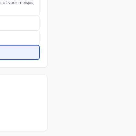
s of voor meisjes,