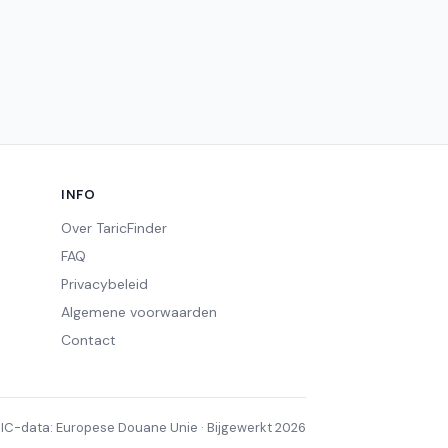
INFO
Over TaricFinder
FAQ
Privacybeleid
Algemene voorwaarden
Contact
IC-data: Europese Douane Unie · Bijgewerkt 2026