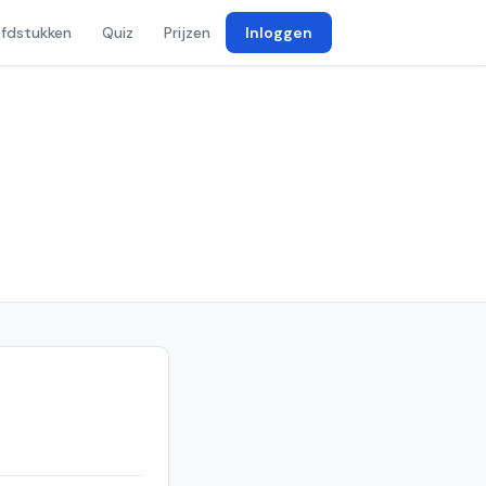
fdstukken
Quiz
Prijzen
Inloggen