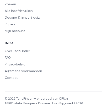
Zoeken
Alle hoofdstukken
Douane & import quiz
Prijzen
Mijn account
INFO
Over TaricFinder
FAQ
Privacybeleid
Algemene voorwaarden
Contact
© 2026 TaricFinder — onderdeel van CPU.nl
TARIC-data: Europese Douane Unie · Bijgewerkt 2026