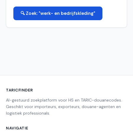
🔍 Zoek: "werk- en bedrijfskleding"
TARICFINDER
AI-gestuurd zoekplatform voor HS en TARIC-douanecodes.
Geschikt voor importeurs, exporteurs, douane-agenten en
logistiek professionals.
NAVIGATIE