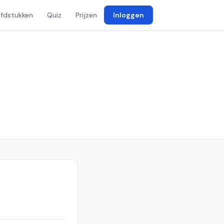
fdstukken
Quiz
Prijzen
Inloggen