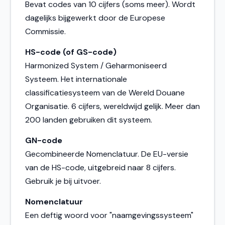
Bevat codes van 10 cijfers (soms meer). Wordt
dagelijks bijgewerkt door de Europese
Commissie.
HS-code (of GS-code)
Harmonized System / Geharmoniseerd
Systeem. Het internationale
classificatiesysteem van de Wereld Douane
Organisatie. 6 cijfers, wereldwijd gelijk. Meer dan
200 landen gebruiken dit systeem.
GN-code
Gecombineerde Nomenclatuur. De EU-versie
van de HS-code, uitgebreid naar 8 cijfers.
Gebruik je bij uitvoer.
Nomenclatuur
Een deftig woord voor "naamgevingssysteem"