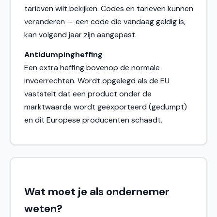
tarieven wilt bekijken. Codes en tarieven kunnen
veranderen — een code die vandaag geldig is,
kan volgend jaar zijn aangepast.
Antidumpingheffing
Een extra heffing bovenop de normale
invoerrechten. Wordt opgelegd als de EU
vaststelt dat een product onder de
marktwaarde wordt geëxporteerd (gedumpt)
en dit Europese producenten schaadt.
Wat moet je als ondernemer
weten?