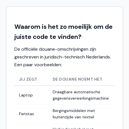
Waarom is het zo moeilijk om de
juiste code te vinden?
De officiële douane-omschrijvingen zijn
geschreven in juridisch-technisch Nederlands.
Een paar voorbeelden:
JIJ ZEGT
DE DOUANE NOEMT HET
Draagbare automatische
Laptop
gegevensverwerkingsmachine
Bergingsmiddelen met
Fietstas
buitenzijde van textiel