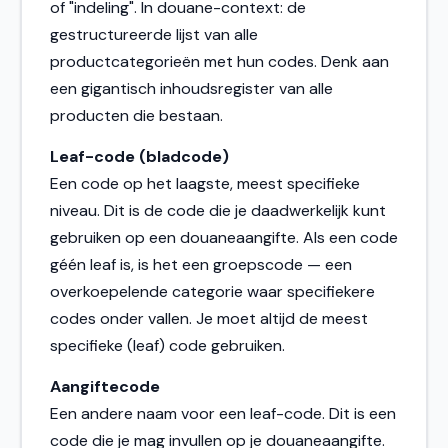
of "indeling". In douane-context: de
gestructureerde lijst van alle
productcategorieën met hun codes. Denk aan
een gigantisch inhoudsregister van alle
producten die bestaan.
Leaf-code (bladcode)
Een code op het laagste, meest specifieke
niveau. Dit is de code die je daadwerkelijk kunt
gebruiken op een douaneaangifte. Als een code
géén leaf is, is het een groepscode — een
overkoepelende categorie waar specifiekere
codes onder vallen. Je moet altijd de meest
specifieke (leaf) code gebruiken.
Aangiftecode
Een andere naam voor een leaf-code. Dit is een
code die je mag invullen op je douaneaangifte.