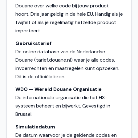
Douane over welke code bij jouw product
hoort. Drie jaar geldig in de hele EU. Handig als je
twijfelt of als je regelmatig hetzelfde product
importeert.
Gebruikstarief
De online database van de Nederlandse
Douane (tarief.douane.nl) waar je alle codes,
invoerrechten en maatregelen kunt opzoeken.
Dit is de officiële bron.
WDO — Wereld Douane Organisatie
De internationale organisatie die het HS-
systeem beheert en bijwerkt. Gevestigd in
Brussel.
Simulatiedatum
De datum waarvoor je de geldende codes en