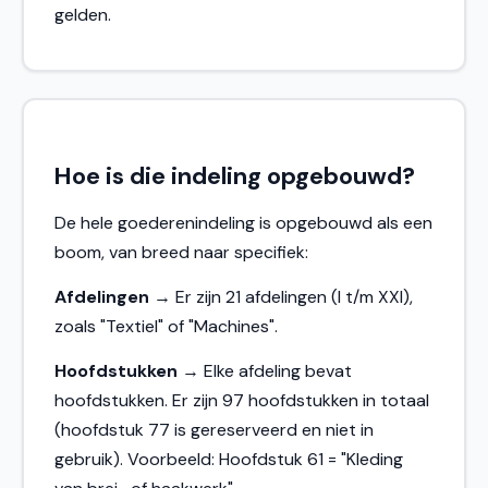
gelden.
Hoe is die indeling opgebouwd?
De hele goederenindeling is opgebouwd als een
boom, van breed naar specifiek:
Afdelingen
→ Er zijn 21 afdelingen (I t/m XXI),
zoals "Textiel" of "Machines".
Hoofdstukken
→ Elke afdeling bevat
hoofdstukken. Er zijn 97 hoofdstukken in totaal
(hoofdstuk 77 is gereserveerd en niet in
gebruik). Voorbeeld: Hoofdstuk 61 = "Kleding