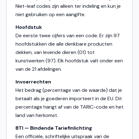
Niet-leaf codes zijn alleen ter indeling en kun je
niet gebruiken op een aangifte.
Hoofdstuk
De eerste twee cijfers van een code. Er zijn 97
hoofdstukken die alle denkbare producten
dekken, van levende dieren (01) tot
kunstwerken (97). Elk hoofdstuk valt onder een
van de 21 afdelingen.
Invoerrechten
Het bedrag (percentage van de waarde) dat je
betaalt als je goederen importeert in de EU. Dit
percentage hangt af van de TARIC-code en het
land van herkomst.
BTI — Bindende Tariefinlichting
Een officiële, schriftelijke uitspraak van de