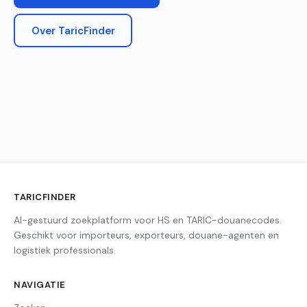
Over TaricFinder
TARICFINDER
AI-gestuurd zoekplatform voor HS en TARIC-douanecodes.
Geschikt voor importeurs, exporteurs, douane-agenten en
logistiek professionals.
NAVIGATIE