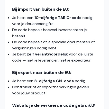
Bij import van buiten de EU:
Je hebt een
10-cijferige TARIC-code
nodig
voor je douaneaangifte
De code bepaalt hoeveel invoerrechten je
betaalt
De code bepaalt of je speciale documenten of
vergunningen nodig hebt
Je bent
zelf verantwoordelijk
voor de juiste
code — niet je leverancier, niet je expediteur
Bij export naar buiten de EU:
Je hebt een
8-cijferige GN-code
nodig
Controleer of er exportbeperkingen gelden
voor jouw product
Wat als je de verkeerde code gebruikt?