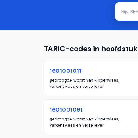
TARIC-codes in hoofdstuk
1601001011
gedroogde worst van kippenvlees,
varkensvlees en verse lever
1601001091
gedroogde worst van kippenvlees,
varkensvlees en verse lever