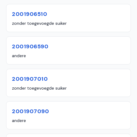
2001906510
zonder toegevoegde suiker
2001906590
andere
2001907010
zonder toegevoegde suiker
2001907090
andere