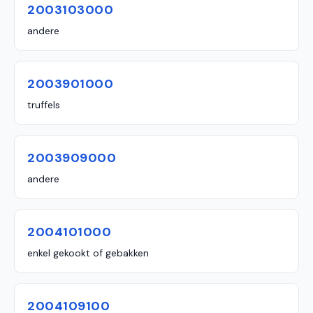
2003103000
andere
2003901000
truffels
2003909000
andere
2004101000
enkel gekookt of gebakken
2004109100