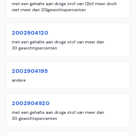
met een gehalte aan droge stof van 12|of meer doch
niet meer dan 20|gewichtspercenten
2002904120
met een gehalte aan droge stof van meer dan
30 gewichtspercenten
2002904195
andere
2002904920
met een gehalte aan droge stof van meer dan
30 gewichtspercenten