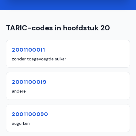
TARIC-codes in hoofdstuk 20
2001100011
zonder toegevoegde suiker
2001100019
andere
2001100090
augurken