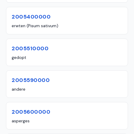
2005400000
erwten (Pisum sativum)
2005510000
gedopt
2005590000
andere
2005600000
asperges