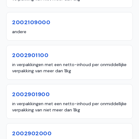
2002109000
andere
2002901100
in verpakkingen met een netto-inhoud per onmiddellijke
verpakking van meer dan 1|kg
2002901900
in verpakkingen met een netto-inhoud per onmiddellijke
verpakking van niet meer dan 1|kg
2002902000