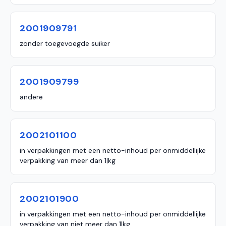
2001909791
zonder toegevoegde suiker
2001909799
andere
2002101100
in verpakkingen met een netto-inhoud per onmiddellijke
verpakking van meer dan 1|kg
2002101900
in verpakkingen met een netto-inhoud per onmiddellijke
verpakking van niet meer dan 1|kg