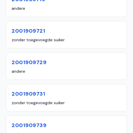
andere
2001909721
zonder toegevoegde suiker
2001909729
andere
2001909731
zonder toegevoegde suiker
2001909739