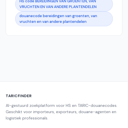
HS code BEREIDINGEN VAN GROENTEN, VAN
VRUCHTEN EN VAN ANDERE PLANTENDELEN
douanecode bereidingen van groenten, van
vruchten en van andere plantendelen
TARICFINDER
AI-gestuurd zoekplatform voor HS en TARIC-douanecodes.
Geschikt voor importeurs, exporteurs, douane-agenten en
logistiek professionals.