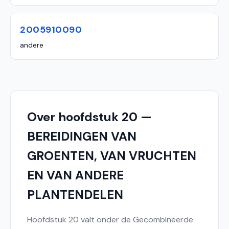
2005910090
andere
Over hoofdstuk 20 —
BEREIDINGEN VAN
GROENTEN, VAN VRUCHTEN
EN VAN ANDERE
PLANTENDELEN
Hoofdstuk 20 valt onder de Gecombineerde