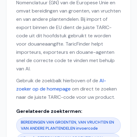
Nomenclatuur (GN) van de Europese Unie en
omvat bereidingen van groenten, van vruchten
en van andere plantendelen. Bij import of
export binnen de EU dient de juiste TARIC-
code uit dit hoofdstuk gebruikt te worden
voor douaneaangifte. TaricFinder helpt
importeurs, exporteurs en douane-agenten
snel de correcte code te vinden met behulp
van AI.
Gebruik de zoekbalk hierboven of de
AI-
zoeker op de homepage
om direct te zoeken
naar de juiste TARIC-code voor uw product.
Gerelateerde zoektermen:
BEREIDINGEN VAN GROENTEN, VAN VRUCHTEN EN
VAN ANDERE PLANTENDELEN invoercode