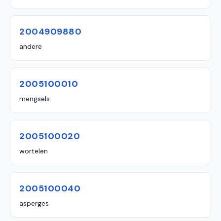
2004909880
andere
2005100010
mengsels
2005100020
wortelen
2005100040
asperges