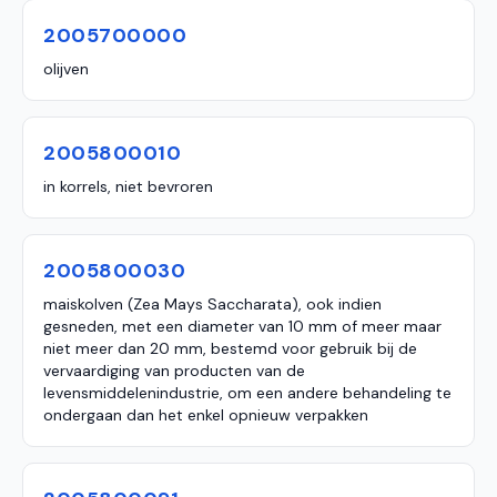
2005700000
olijven
2005800010
in korrels, niet bevroren
2005800030
maiskolven (Zea Mays Saccharata), ook indien
gesneden, met een diameter van 10 mm of meer maar
niet meer dan 20 mm, bestemd voor gebruik bij de
vervaardiging van producten van de
levensmiddelenindustrie, om een andere behandeling te
ondergaan dan het enkel opnieuw verpakken