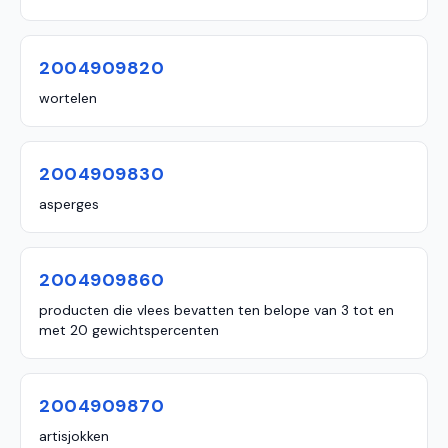
2004909820
wortelen
2004909830
asperges
2004909860
producten die vlees bevatten ten belope van 3 tot en
met 20 gewichtspercenten
2004909870
artisjokken