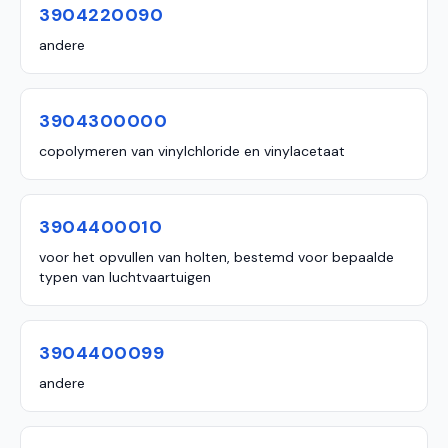
3904220090
andere
3904300000
copolymeren van vinylchloride en vinylacetaat
3904400010
voor het opvullen van holten, bestemd voor bepaalde
typen van luchtvaartuigen
3904400099
andere