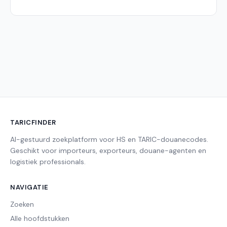
TARICFINDER
AI-gestuurd zoekplatform voor HS en TARIC-douanecodes.
Geschikt voor importeurs, exporteurs, douane-agenten en
logistiek professionals.
NAVIGATIE
Zoeken
Alle hoofdstukken