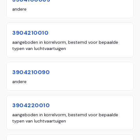
andere
3904210010
aangeboden in korrelvorm, bestemd voor bepaalde
typen van luchtvaartuigen
3904210090
andere
3904220010
aangeboden in korrelvorm, bestemd voor bepaalde
typen van luchtvaartuigen