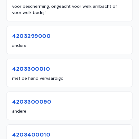
voor bescherming, ongeacht voor welk ambacht of
voor welk bedrijf
4203299000
andere
4203300010
met de hand vervaardigd
4203300090
andere
4203400010