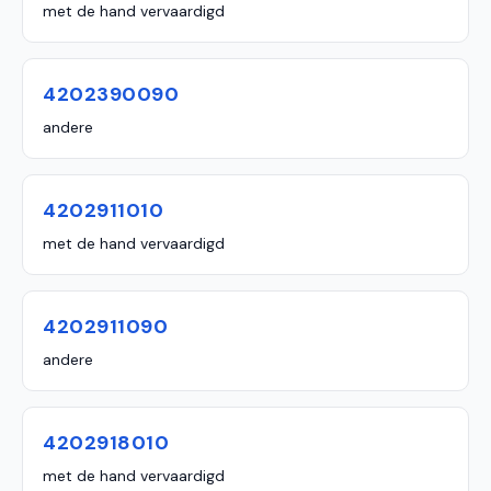
met de hand vervaardigd
4202390090
andere
4202911010
met de hand vervaardigd
4202911090
andere
4202918010
met de hand vervaardigd