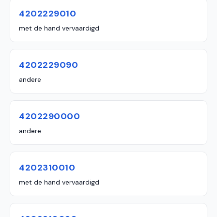
4202229010
met de hand vervaardigd
4202229090
andere
4202290000
andere
4202310010
met de hand vervaardigd