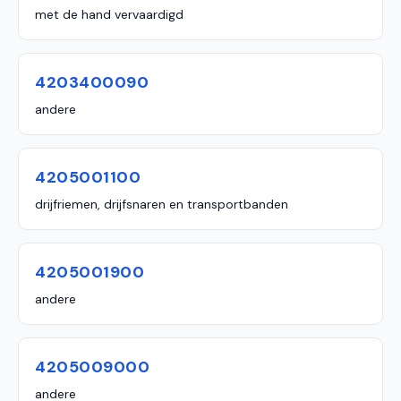
met de hand vervaardigd
4203400090
andere
4205001100
drijfriemen, drijfsnaren en transportbanden
4205001900
andere
4205009000
andere