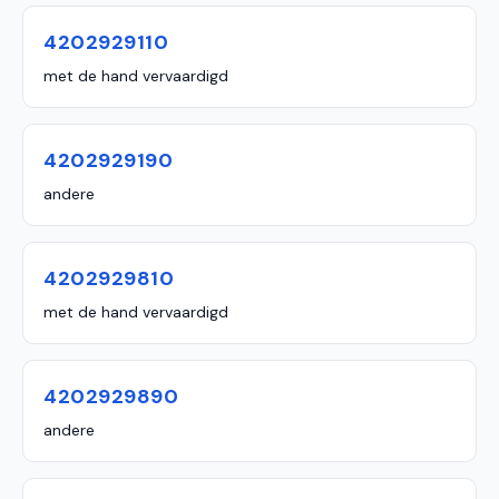
4202929110
met de hand vervaardigd
4202929190
andere
4202929810
met de hand vervaardigd
4202929890
andere