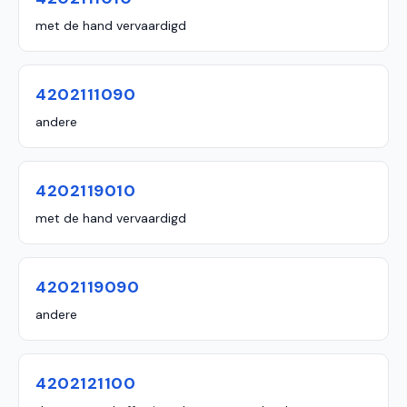
met de hand vervaardigd
4202111090
andere
4202119010
met de hand vervaardigd
4202119090
andere
4202121100