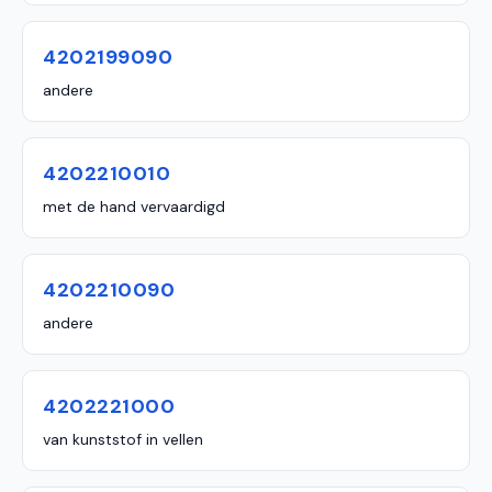
4202199090
andere
4202210010
met de hand vervaardigd
4202210090
andere
4202221000
van kunststof in vellen