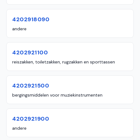
4202918090
andere
4202921100
reiszakken, toiletzakken, rugzakken en sporttassen
4202921500
bergingsmiddelen voor muziekinstrumenten
4202921900
andere