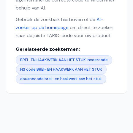
behulp van AI.
Gebruik de zoekbalk hierboven of de
AI-
zoeker op de homepage
om direct te zoeken
naar de juiste TARIC-code voor uw product.
Gerelateerde zoektermen:
BREI- EN HAAKWERK AAN HET STUK invoercode
HS code BREI- EN HAAKWERK AAN HET STUK
douanecode brei- en haakwerk aan het stuk