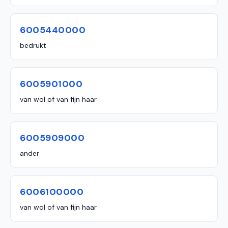
6005440000
bedrukt
6005901000
van wol of van fijn haar
6005909000
ander
6006100000
van wol of van fijn haar