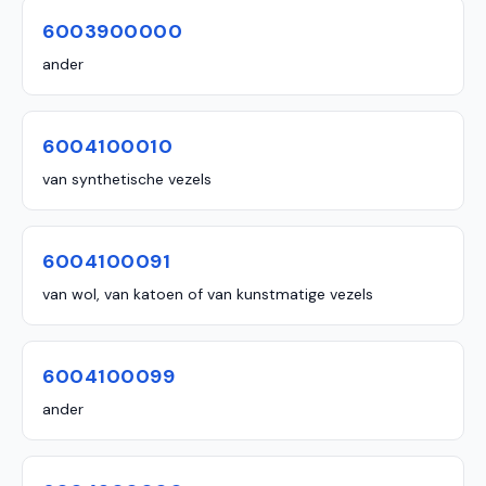
6003900000
ander
6004100010
van synthetische vezels
6004100091
van wol, van katoen of van kunstmatige vezels
6004100099
ander