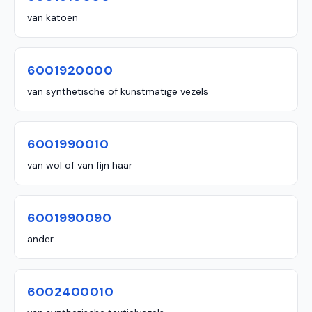
van katoen
6001920000
van synthetische of kunstmatige vezels
6001990010
van wol of van fijn haar
6001990090
ander
6002400010