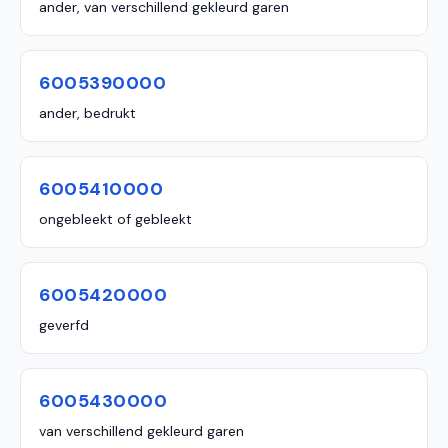
ander, van verschillend gekleurd garen
6005390000
ander, bedrukt
6005410000
ongebleekt of gebleekt
6005420000
geverfd
6005430000
van verschillend gekleurd garen