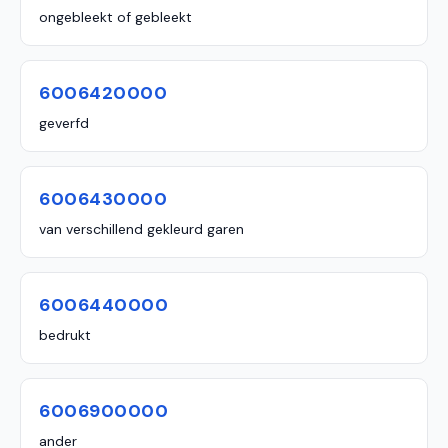
ongebleekt of gebleekt
6006420000
geverfd
6006430000
van verschillend gekleurd garen
6006440000
bedrukt
6006900000
ander