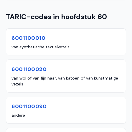
TARIC-codes in hoofdstuk 60
6001100010
van synthetische textielvezels
6001100020
van wol of van fijn haar, van katoen of van kunstmatige
vezels
6001100090
andere