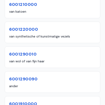
6001210000
van katoen
6001220000
van synthetische of kunstmatige vezels
6001290010
van wol of van fijn haar
6001290090
ander
6001910000