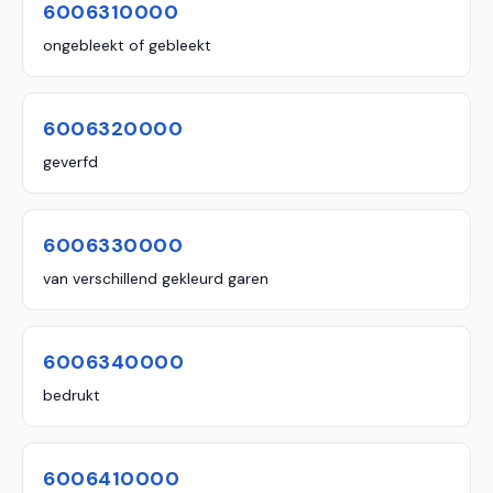
6006310000
ongebleekt of gebleekt
6006320000
geverfd
6006330000
van verschillend gekleurd garen
6006340000
bedrukt
6006410000