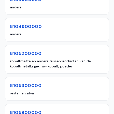
andere
8104900000
andere
8105200000
kobaltmatte en andere tussenproducten van de
kobaltmetallurgie; ruw kobalt; poeder
8105300000
resten en afval
8105900000