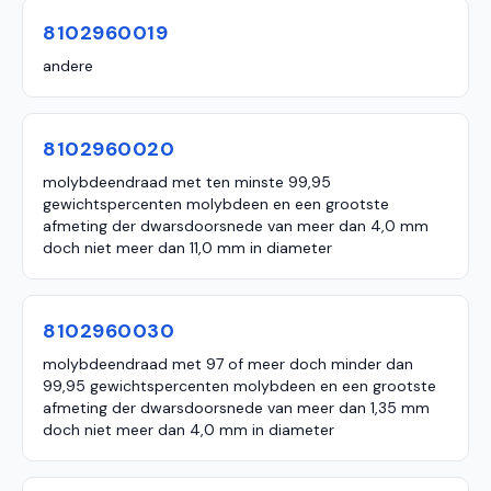
8102960019
andere
8102960020
molybdeendraad met ten minste 99,95
gewichtspercenten molybdeen en een grootste
afmeting der dwarsdoorsnede van meer dan 4,0 mm
doch niet meer dan 11,0 mm in diameter
8102960030
molybdeendraad met 97 of meer doch minder dan
99,95 gewichtspercenten molybdeen en een grootste
afmeting der dwarsdoorsnede van meer dan 1,35 mm
doch niet meer dan 4,0 mm in diameter