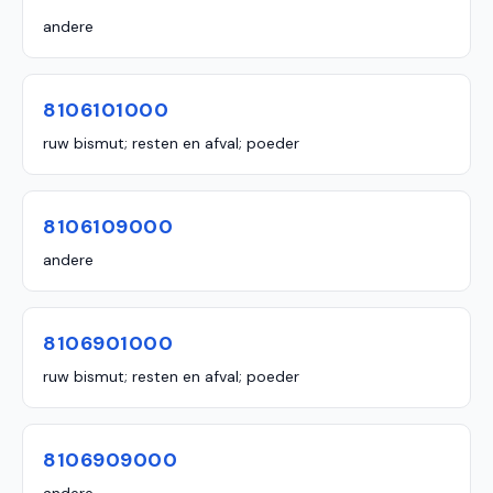
andere
8106101000
ruw bismut; resten en afval; poeder
8106109000
andere
8106901000
ruw bismut; resten en afval; poeder
8106909000