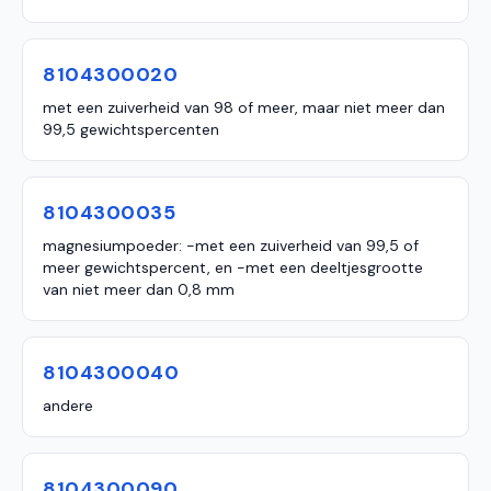
8104300020
met een zuiverheid van 98 of meer, maar niet meer dan
99,5 gewichtspercenten
8104300035
magnesiumpoeder: -met een zuiverheid van 99,5 of
meer gewichtspercent, en -met een deeltjesgrootte
van niet meer dan 0,8 mm
8104300040
andere
8104300090