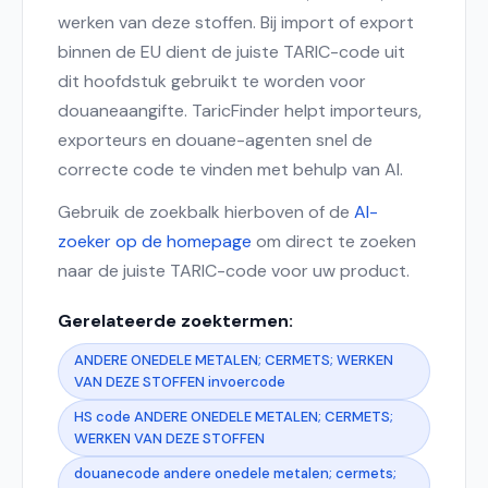
werken van deze stoffen. Bij import of export
binnen de EU dient de juiste TARIC-code uit
dit hoofdstuk gebruikt te worden voor
douaneaangifte. TaricFinder helpt importeurs,
exporteurs en douane-agenten snel de
correcte code te vinden met behulp van AI.
Gebruik de zoekbalk hierboven of de
AI-
zoeker op de homepage
om direct te zoeken
naar de juiste TARIC-code voor uw product.
Gerelateerde zoektermen:
ANDERE ONEDELE METALEN; CERMETS; WERKEN
VAN DEZE STOFFEN invoercode
HS code ANDERE ONEDELE METALEN; CERMETS;
WERKEN VAN DEZE STOFFEN
douanecode andere onedele metalen; cermets;