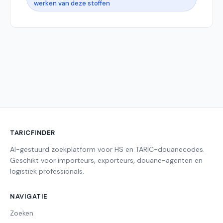
werken van deze stoffen
TARICFINDER
AI-gestuurd zoekplatform voor HS en TARIC-douanecodes.
Geschikt voor importeurs, exporteurs, douane-agenten en
logistiek professionals.
NAVIGATIE
Zoeken