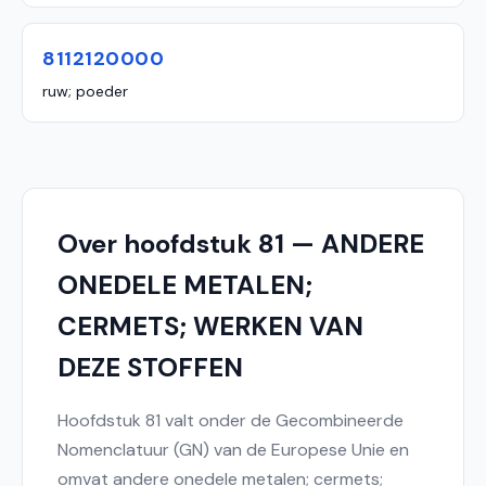
8112120000
ruw; poeder
Over hoofdstuk 81 — ANDERE
ONEDELE METALEN;
CERMETS; WERKEN VAN
DEZE STOFFEN
Hoofdstuk 81 valt onder de Gecombineerde
Nomenclatuur (GN) van de Europese Unie en
omvat andere onedele metalen; cermets;