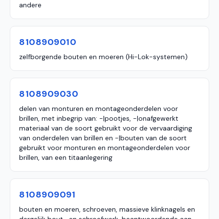
andere
8108909010
zelfborgende bouten en moeren (Hi-Lok-systemen)
8108909030
delen van monturen en montageonderdelen voor
brillen, met inbegrip van: -|pootjes, -|onafgewerkt
materiaal van de soort gebruikt voor de vervaardiging
van onderdelen van brillen en -|bouten van de soort
gebruikt voor monturen en montageonderdelen voor
brillen, van een titaanlegering
8108909091
bouten en moeren, schroeven, massieve klinknagels en