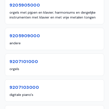
9205905000
orgels met pijpen en klavier; harmoniums en dergelijke
instrumenten met klavier en met vrije metalen tongen
9205909000
andere
9207101000
orgels
9207103000
digitale piano's