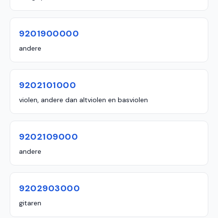
9201900000
andere
9202101000
violen, andere dan altviolen en basviolen
9202109000
andere
9202903000
gitaren