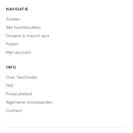
NAVIGATIE
Zoeken
Alle hoofdstukken
Douane & import quiz
Prijzen
Mijn account
INFO
Over TaricFinder
FAQ
Privacybeleid
Algemene voorwaarden
Contact