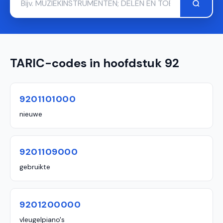
TARIC-codes in hoofdstuk 92
9201101000
nieuwe
9201109000
gebruikte
9201200000
vleugelpiano's