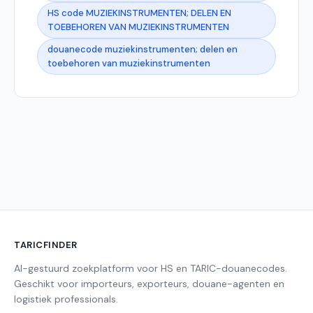
HS code MUZIEKINSTRUMENTEN; DELEN EN
TOEBEHOREN VAN MUZIEKINSTRUMENTEN
douanecode muziekinstrumenten; delen en
toebehoren van muziekinstrumenten
TARICFINDER
AI-gestuurd zoekplatform voor HS en TARIC-douanecodes.
Geschikt voor importeurs, exporteurs, douane-agenten en
logistiek professionals.