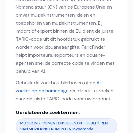
Nomenclatuur (GN) van de Europese Unie en
omvat muziekinstrumenten; delen en
toebehoren van muziekinstrumenten. Bij
import of export binnen de EU dient de juiste
TARIC-code uit dit hoofdstuk gebruikt te
worden voor douaneaangifte. TaricFinder
helpt importeurs, exporteurs en douane-
agenten snel de correcte code te vinden met
behulp van AI.
Gebruik de zoekbalk hierboven of de
AI-
zoeker op de homepage
om direct te zoeken
naar de juiste TARIC-code voor uw product.
Gerelateerde zoektermen:
MUZIEKINSTRUMENTEN; DELEN EN TOEBEHOREN
VAN MUZIEKINSTRUMENTEN invoercode