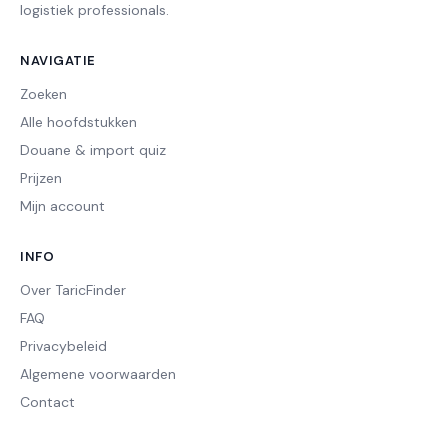
logistiek professionals.
NAVIGATIE
Zoeken
Alle hoofdstukken
Douane & import quiz
Prijzen
Mijn account
INFO
Over TaricFinder
FAQ
Privacybeleid
Algemene voorwaarden
Contact