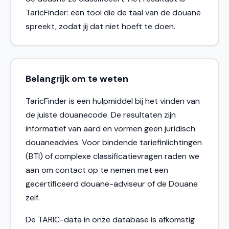
TaricFinder: een tool die de taal van de douane
spreekt, zodat jij dat niet hoeft te doen.
Belangrijk om te weten
TaricFinder is een hulpmiddel bij het vinden van
de juiste douanecode. De resultaten zijn
informatief van aard en vormen geen juridisch
douaneadvies. Voor bindende tariefinlichtingen
(BTI) of complexe classificatievragen raden we
aan om contact op te nemen met een
gecertificeerd douane-adviseur of de Douane
zelf.
De TARIC-data in onze database is afkomstig