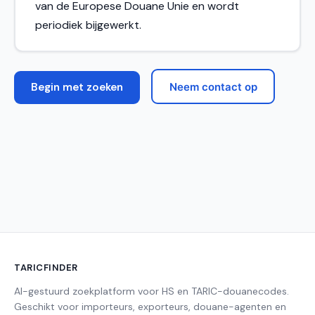
van de Europese Douane Unie en wordt
periodiek bijgewerkt.
Begin met zoeken
Neem contact op
TARICFINDER
AI-gestuurd zoekplatform voor HS en TARIC-douanecodes.
Geschikt voor importeurs, exporteurs, douane-agenten en