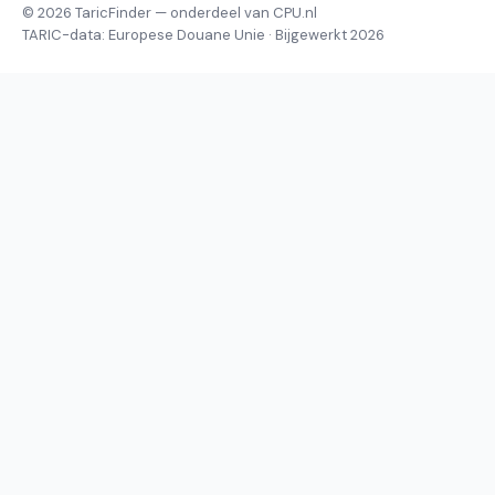
© 2026 TaricFinder — onderdeel van CPU.nl
TARIC-data: Europese Douane Unie · Bijgewerkt 2026