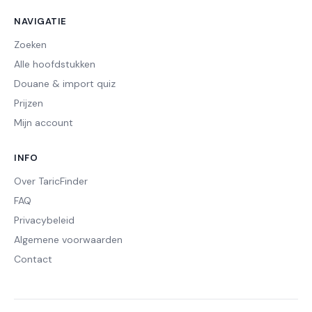
NAVIGATIE
Zoeken
Alle hoofdstukken
Douane & import quiz
Prijzen
Mijn account
INFO
Over TaricFinder
FAQ
Privacybeleid
Algemene voorwaarden
Contact