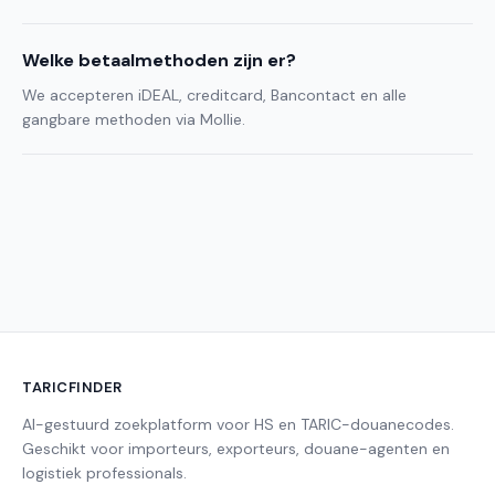
Welke betaalmethoden zijn er?
We accepteren iDEAL, creditcard, Bancontact en alle
gangbare methoden via Mollie.
TARICFINDER
AI-gestuurd zoekplatform voor HS en TARIC-douanecodes.
Geschikt voor importeurs, exporteurs, douane-agenten en
logistiek professionals.