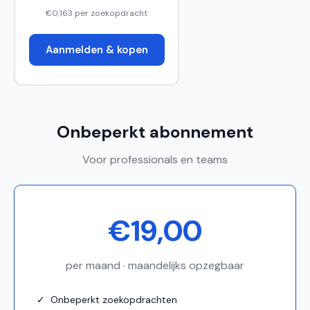
€0,163 per zoekopdracht
Aanmelden & kopen
Onbeperkt abonnement
Voor professionals en teams
€19,00
per maand · maandelijks opzegbaar
✓ Onbeperkt zoekopdrachten